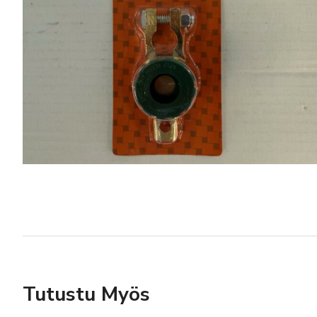
Tutustu Myös