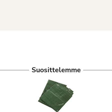
Suosittelemme