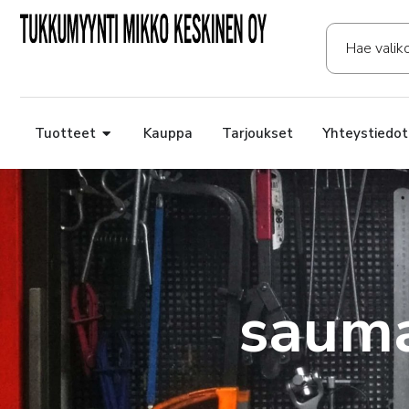
Tuotteet
Kauppa
Tarjoukset
Yhteystiedot
sauma