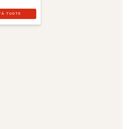
TÄ TUOTE