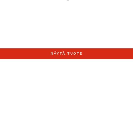
NÄYTÄ TUOTE