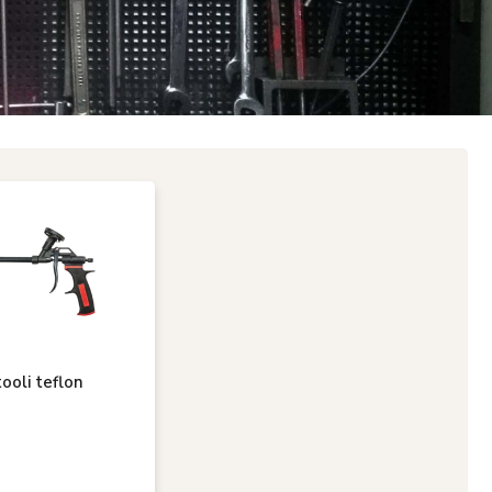
ooli teflon