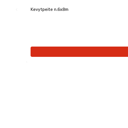
Kevytpeite n.6x8m