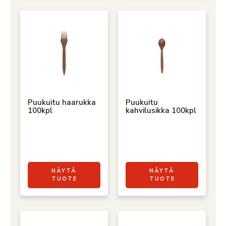
Puukuitu haarukka
Puukuitu
100kpl
kahvilusikka 100kpl
NÄYTÄ
NÄYTÄ
TUOTE
TUOTE