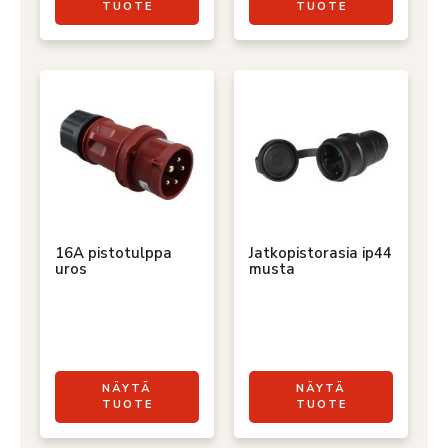
TUOTE
TUOTE
16A pistotulppa
Jatkopistorasia ip44
uros
musta
NÄYTÄ
NÄYTÄ
TUOTE
TUOTE