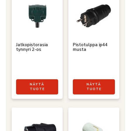
Jatkopistorasia
Pistotulppa ip44
tynnyri 2-os
musta
NÄYTÄ
NÄYTÄ
TUOTE
TUOTE