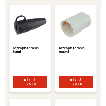
Jatkopistorasia
Jatkopistorasia
kumi
muovi
NÄYTÄ
NÄYTÄ
TUOTE
TUOTE