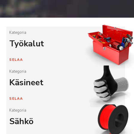
Kategoria
Työkalut
SELAA
Kategoria
Käsineet
SELAA
Kategoria
Sähkö