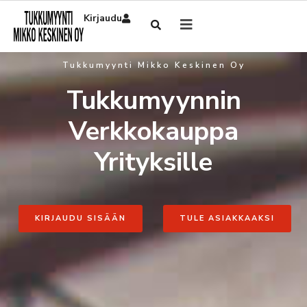
Kirjaudu
Tukkumyynti Mikko Keskinen Oy
Tukkumyynnin
Verkkokauppa
Yrityksille
KIRJAUDU SISÄÄN
TULE ASIAKKAAKSI