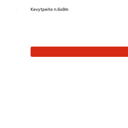
Kevytpeite n.6x8m