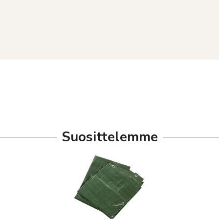
Suosittelemme