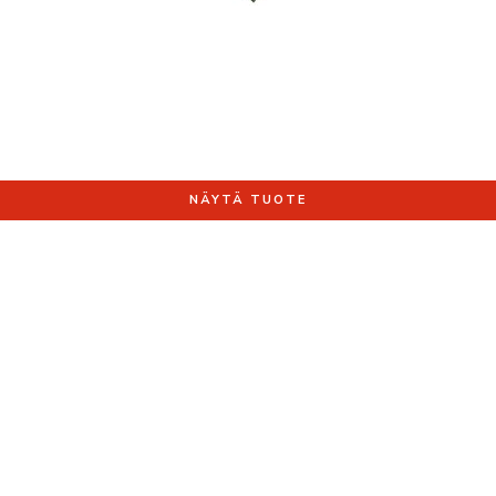
NÄYTÄ TUOTE