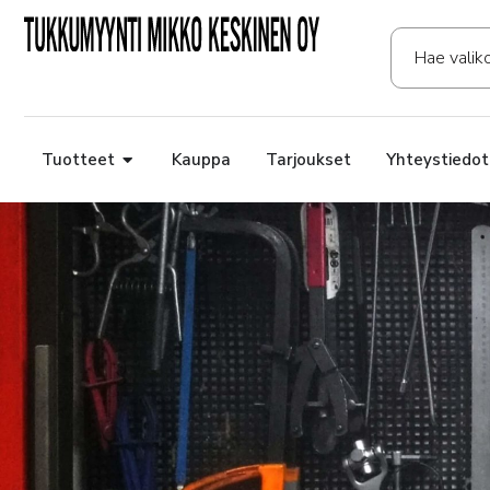
Tuotteet
Kauppa
Tarjoukset
Yhteystiedot