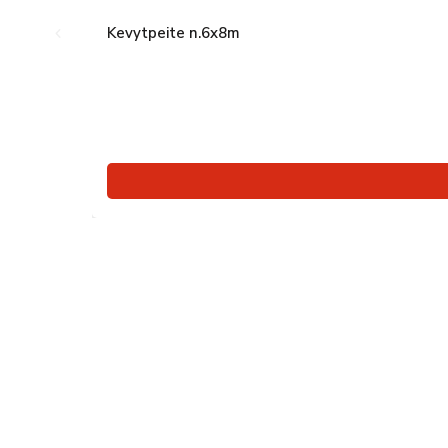
Kevytpeite n.6x8m