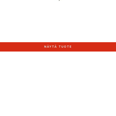
NÄYTÄ TUOTE