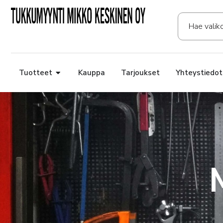
Tuotteet
Kauppa
Tarjoukset
Yhteystiedot