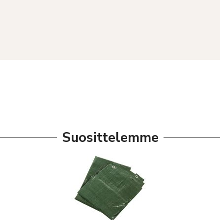
Suosittelemme