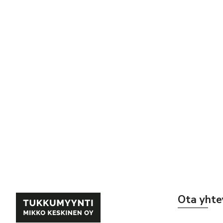
Ota yhte