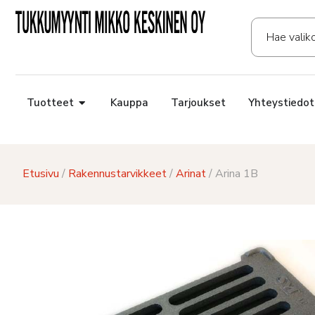
Tuotteet
Kauppa
Tarjoukset
Yhteystiedot
Etusivu
/
Rakennustarvikkeet
/
Arinat
/ Arina 1B