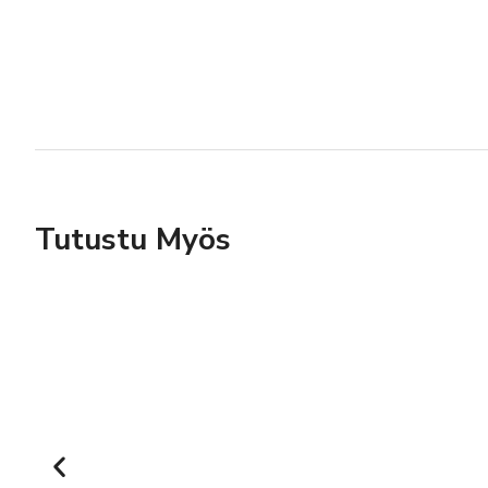
Tutustu Myös