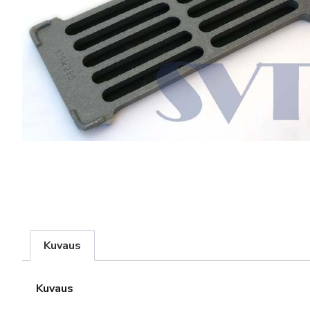
Kuvaus
Kuvaus