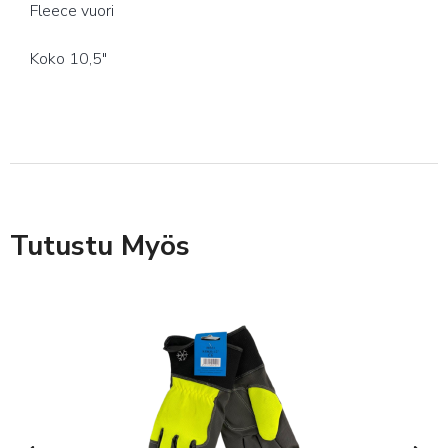
Fleece vuori
Koko 10,5″
Tutustu Myös