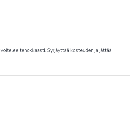
 voitelee tehokkaasti. Syrjäyttää kosteuden ja jättää