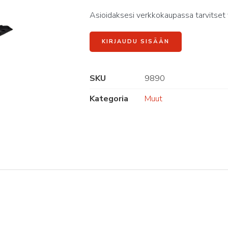
Asioidaksesi verkkokaupassa tarvitset 
KIRJAUDU SISÄÄN
SKU
9890
Kategoria
Muut