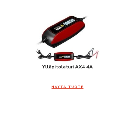
Ylläpitolaturi AX4 4A
NÄYTÄ TUOTE