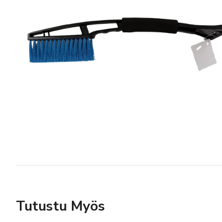
Tutustu Myös