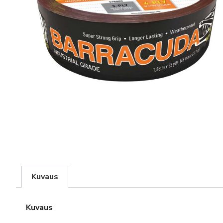
Kuvaus
Kuvaus