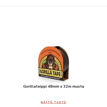
Gorillateippi 48mm x 32m musta
NÄYTÄ TUOTE