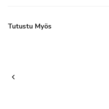
Tutustu Myös