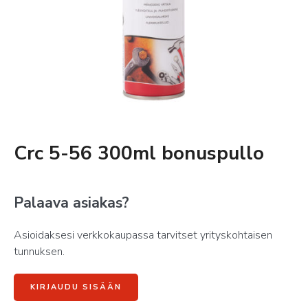
Crc 5-56 300ml bonuspullo
Palaava asiakas?
Asioidaksesi verkkokaupassa tarvitset yrityskohtaisen
tunnuksen.
KIRJAUDU SISÄÄN