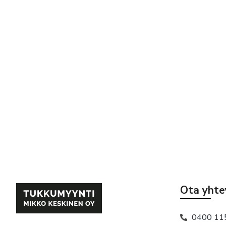
Ota yhte
0400 11