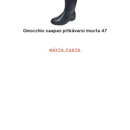
Ginocchio saapas pitkävarsi musta 47
NÄYTÄ TUOTE