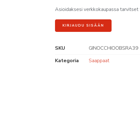
Asioidaksesi verkkokaupassa tarvitset 
KIRJAUDU SISÄÄN
SKU
GINOCCHIOOBSRA39
Kategoria
Saappaat