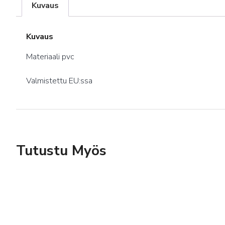
Kuvaus
Kuvaus
Materiaali pvc
Valmistettu EU:ssa
Tutustu Myös