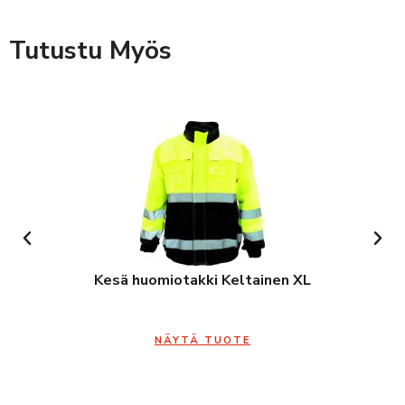
Tutustu Myös
Kesä huomiotakki Keltainen XL
NÄYTÄ TUOTE