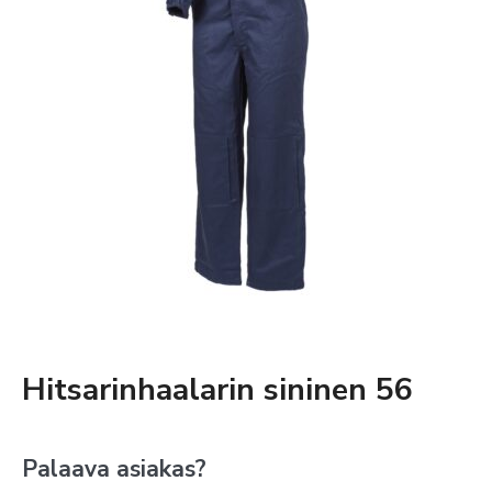
Hitsarinhaalarin sininen 56
Palaava asiakas?