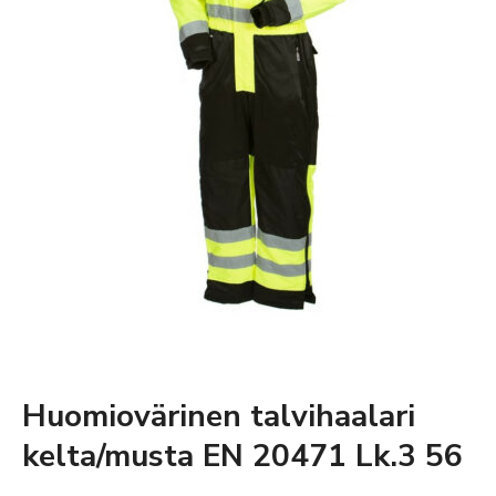
Huomiovärinen talvihaalari
kelta/musta EN 20471 Lk.3 56