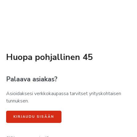
Huopa pohjallinen 45
Palaava asiakas?
Asioidaksesi verkkokaupassa tarvitset yrityskohtaisen
tunnuksen.
KIRJAUDU SISÄÄN