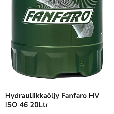
Hydrauliikkaöljy Fanfaro HV
ISO 46 20Ltr