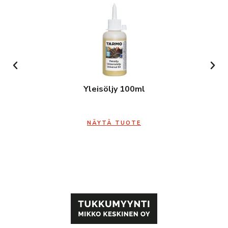
Yleisöljy 100ml
NÄYTÄ TUOTE