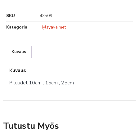
SKU
43509
Kategoria
Hylsyavaimet
Kuvaus
Kuvaus
Pituudet 10cm , 15cm , 25cm
Tutustu Myös