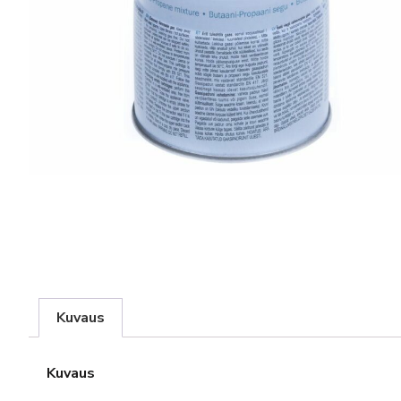
Kuvaus
Kuvaus