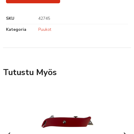
SKU
42745
Kategoria
Puukot
Tutustu Myös