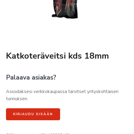
Katkoteräveitsi kds 18mm
Palaava asiakas?
Asioidaksesi verkkokaupassa tarvitset yrityskohtaisen
tunnuksen.
KIRJAUDU SISÄÄN