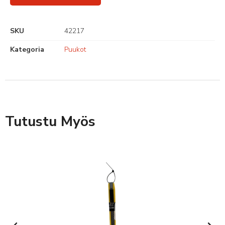
SKU
42217
Kategoria
Puukot
Tutustu Myös