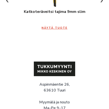
Katkoteräveitsi tajima 9mm slim
NÄYTÄ TUOTE
Aspinmäentie 26,
63610 Tuuri
Myymälä ja nouto
Ma-Pe 9-17