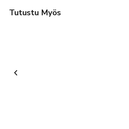
Tutustu Myös