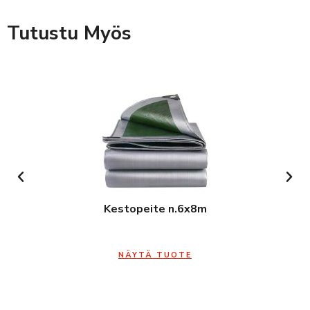
Tutustu Myös
Kestopeite n.6x8m
NÄYTÄ TUOTE