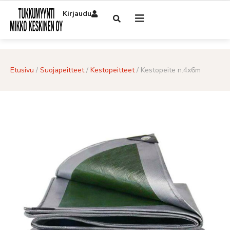
Kirjaudu
Etusivu
/
Suojapeitteet
/
Kestopeitteet
/ Kestopeite n.4x6m