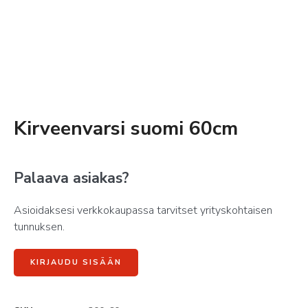
Kirveenvarsi suomi 60cm
Palaava asiakas?
Asioidaksesi verkkokaupassa tarvitset yrityskohtaisen
tunnuksen.
KIRJAUDU SISÄÄN