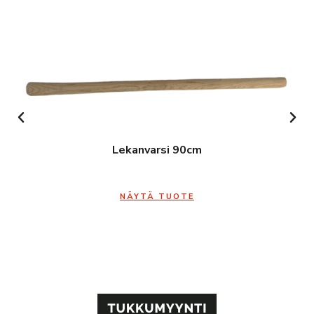
Lekanvarsi 90cm
NÄYTÄ TUOTE