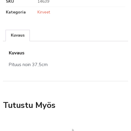
SKU
14639
Kategoria
Kirveet
Kuvaus
Kuvaus
Pituus noin 37,5cm
Tutustu Myös