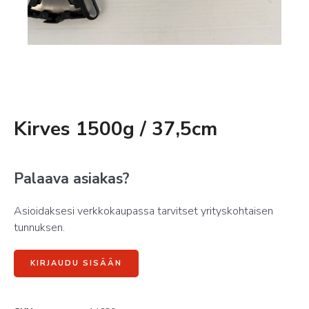
Kirves 1500g / 37,5cm
Palaava asiakas?
Asioidaksesi verkkokaupassa tarvitset yrityskohtaisen
tunnuksen.
KIRJAUDU SISÄÄN