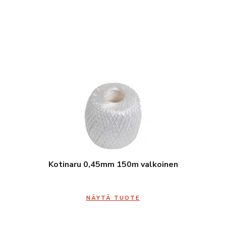
Kotinaru 0,45mm 150m valkoinen
NÄYTÄ TUOTE