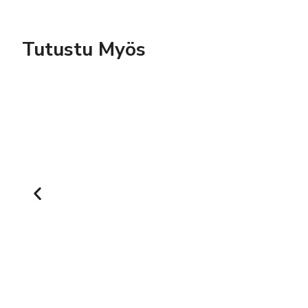
Tutustu Myös