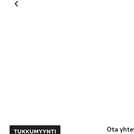
Ota yhte