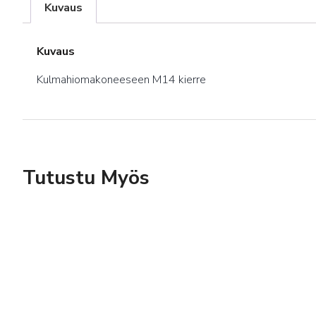
Kuvaus
Kuvaus
Kulmahiomakoneeseen M14 kierre
Tutustu Myös