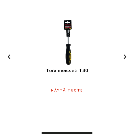
Torx meisseli T40
NÄYTÄ TUOTE