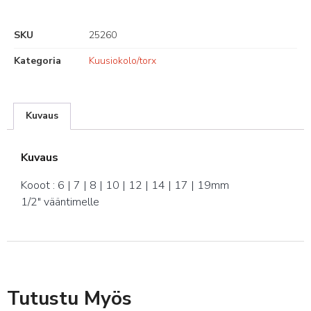
SKU
25260
Kategoria
Kuusiokolo/torx
Kuvaus
Kuvaus
Kooot : 6 | 7 | 8 | 10 | 12 | 14 | 17 | 19mm
1/2″ vääntimelle
Tutustu Myös