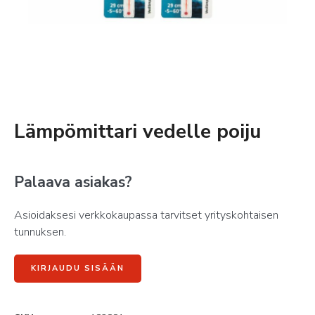
Lämpömittari vedelle poiju
Palaava asiakas?
Asioidaksesi verkkokaupassa tarvitset yrityskohtaisen
tunnuksen.
KIRJAUDU SISÄÄN