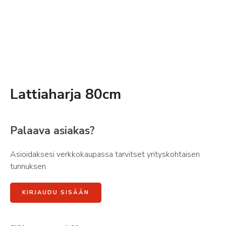
Lattiaharja 80cm
Palaava asiakas?
Asioidaksesi verkkokaupassa tarvitset yrityskohtaisen
tunnuksen.
KIRJAUDU SISÄÄN