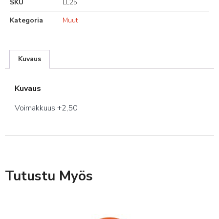
SKU
LL25
Kategoria
Muut
Kuvaus
Kuvaus
Voimakkuus +2,50
Tutustu Myös