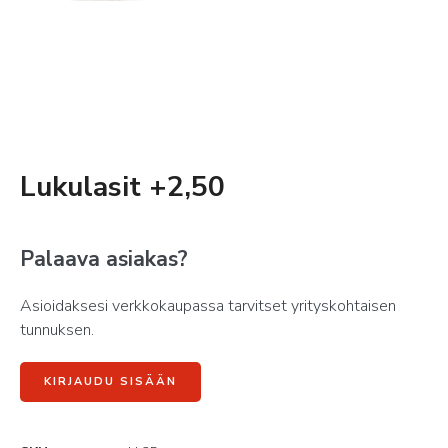
Lukulasit +2,50
Palaava asiakas?
Asioidaksesi verkkokaupassa tarvitset yrityskohtaisen
tunnuksen.
KIRJAUDU SISÄÄN