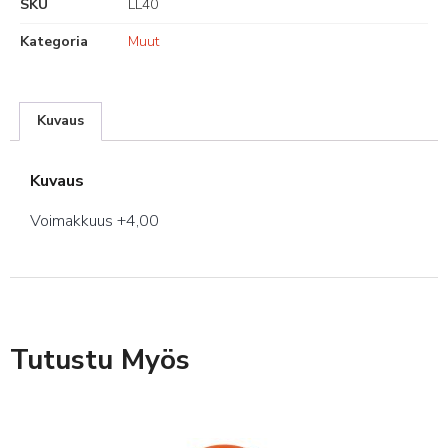
SKU
LL40
Kategoria
Muut
Kuvaus
Kuvaus
Voimakkuus +4,00
Tutustu Myös