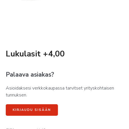
Lukulasit +4,00
Palaava asiakas?
Asioidaksesi verkkokaupassa tarvitset yrityskohtaisen
tunnuksen.
KIRJAUDU SISÄÄN