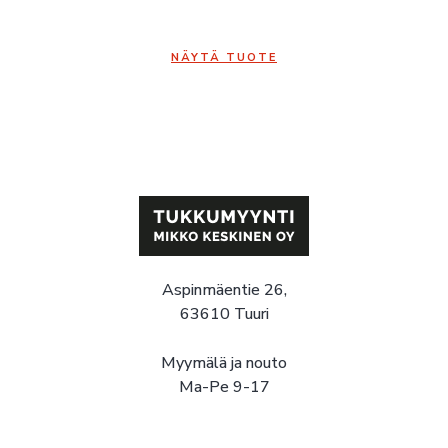
NÄYTÄ TUOTE
Aspinmäentie 26,
63610 Tuuri
Myymälä ja nouto
Ma-Pe 9-17