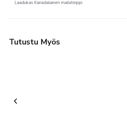
Laadukas Kanadalainen mailateippi.
Tutustu Myös