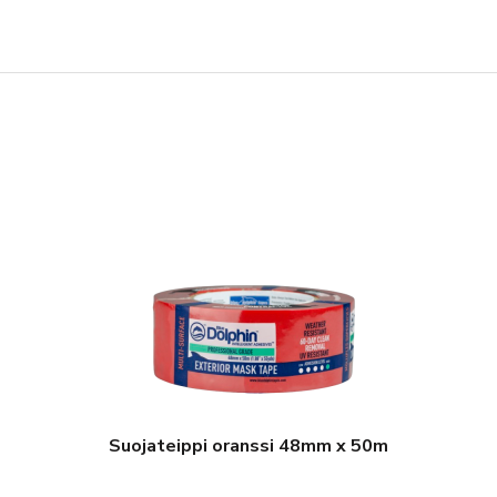
Suojateippi oranssi 48mm x 50m