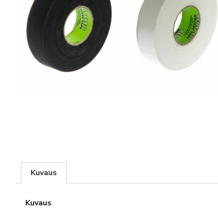
Kuvaus
Kuvaus