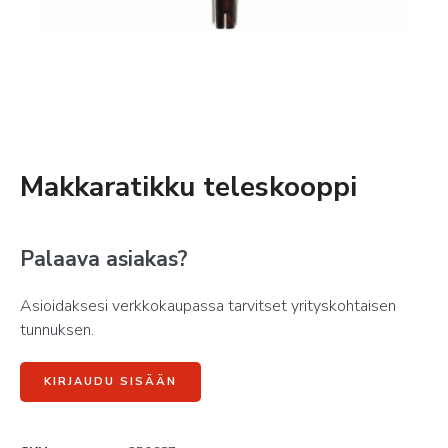
Makkaratikku teleskooppi
Palaava asiakas?
Asioidaksesi verkkokaupassa tarvitset yrityskohtaisen
tunnuksen.
KIRJAUDU SISÄÄN