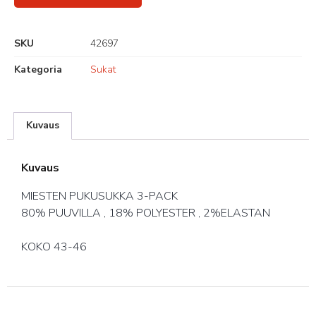
SKU
42697
Kategoria
Sukat
Kuvaus
Kuvaus
MIESTEN PUKUSUKKA 3-PACK
80% PUUVILLA , 18% POLYESTER , 2%ELASTAN
KOKO 43-46