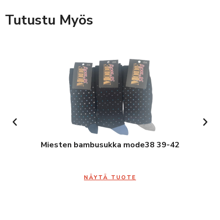
Tutustu Myös
Miesten bambusukka mode38 39-42
NÄYTÄ TUOTE