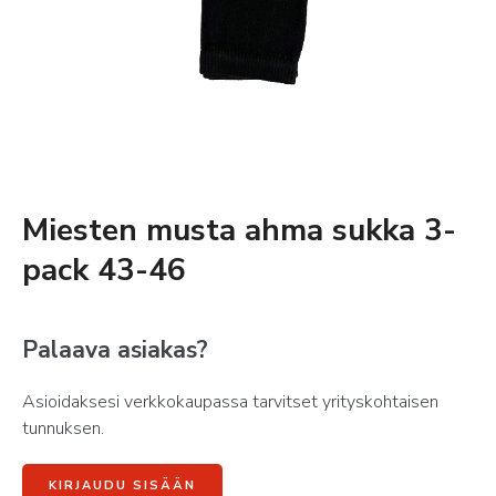
Miesten musta ahma sukka 3-
pack 43-46
Palaava asiakas?
Asioidaksesi verkkokaupassa tarvitset yrityskohtaisen
tunnuksen.
KIRJAUDU SISÄÄN