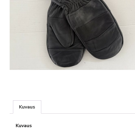
Kuvaus
Kuvaus