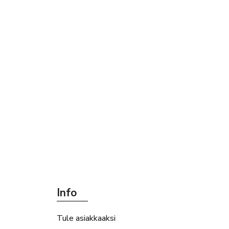
Info
Tule asiakkaaksi