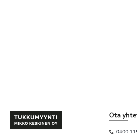
Ota yhte
0400 11