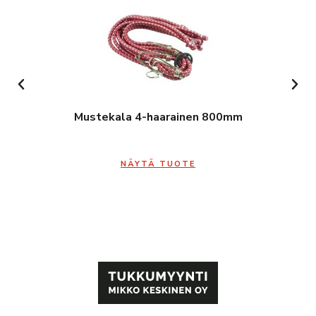
Mustekala 4-haarainen 800mm
NÄYTÄ TUOTE