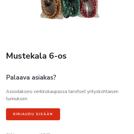
Mustekala 6-os
Palaava asiakas?
Asioidaksesi verkkokaupassa tarvitset yrityskohtaisen
tunnuksen.
KIRJAUDU SISÄÄN