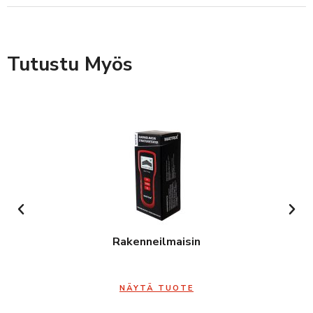
Tutustu Myös
Rakenneilmaisin
NÄYTÄ TUOTE