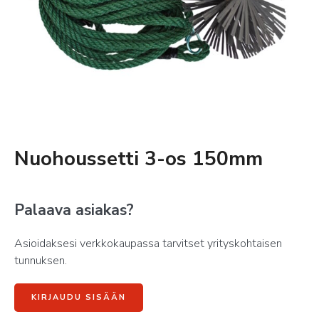
Nuohoussetti 3-os 150mm
Palaava asiakas?
Asioidaksesi verkkokaupassa tarvitset yrityskohtaisen
tunnuksen.
KIRJAUDU SISÄÄN