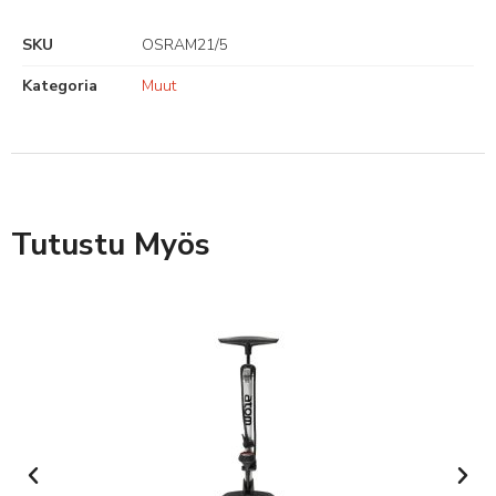
SKU
OSRAM21/5
Kategoria
Muut
Tutustu Myös