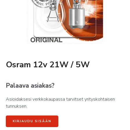
Osram 12v 21W / 5W
Palaava asiakas?
Asioidaksesi verkkokaupassa tarvitset yrityskohtaisen
tunnuksen.
KIRJAUDU SISÄÄN