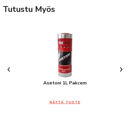
Tutustu Myös
Asetoni 1L Pakcem
NÄYTÄ TUOTE