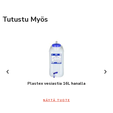
Tutustu Myös
Plastex vesiastia 16L hanalla
NÄYTÄ TUOTE