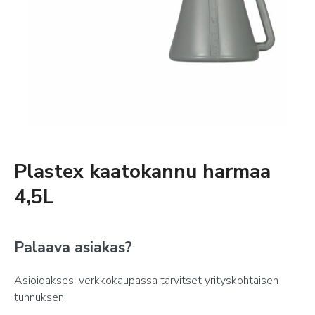
Plastex kaatokannu harmaa
4,5L
Palaava asiakas?
Asioidaksesi verkkokaupassa tarvitset yrityskohtaisen
tunnuksen.