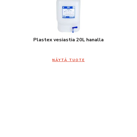
Plastex vesiastia 20L hanalla
NÄYTÄ TUOTE