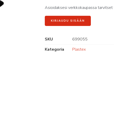
Asioidaksesi verkkokaupassa tarvitset 
KIRJAUDU SISÄÄN
SKU
699055
Kategoria
Plastex