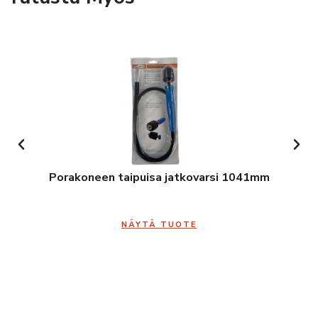
Porakoneen taipuisa jatkovarsi 1041mm
NÄYTÄ TUOTE