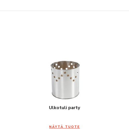
Ulkotuli party
NÄYTÄ TUOTE