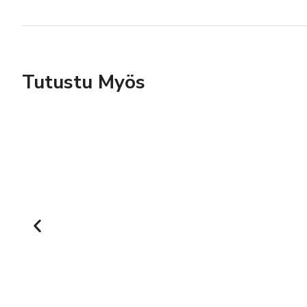
Tutustu Myös