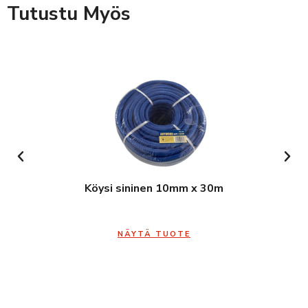
Tutustu Myös
Köysi sininen 10mm x 30m
NÄYTÄ TUOTE